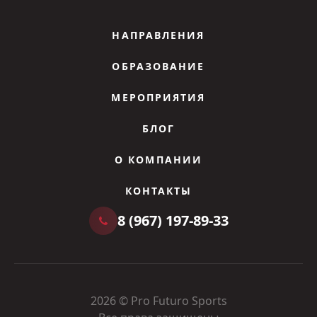
НАПРАВЛЕНИЯ
ОБРАЗОВАНИЕ
МЕРОПРИЯТИЯ
БЛОГ
О КОМПАНИИ
КОНТАКТЫ
8 (967) 197-89-33
2026 © Pro Futuro Sports