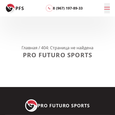
PFS
8 (967) 197-89-33
Главная
/
404: Страница не найдена
PRO FUTURO SPORTS
PRO FUTURO SPORTS